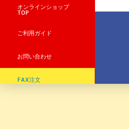
オンラインショップ
TOP
ご利用ガイド
お問い合わせ
FAX注文
お見積もりフォーム
委託販売のご利用の流