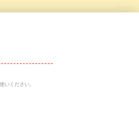
使いください。