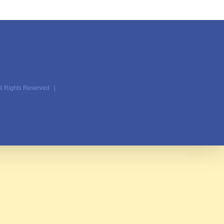
ll Rights Reserved |