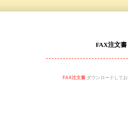
FAX注文書
FAX注文書
ダウンロードしてお